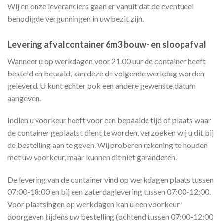
Wij en onze leveranciers gaan er vanuit dat de eventueel
benodigde vergunningen in uw bezit zijn.
Levering afvalcontainer 6m3 bouw- en sloopafval
Wanneer u op werkdagen voor 21.00 uur de container heeft
besteld en betaald, kan deze de volgende werkdag worden
geleverd. U kunt echter ook een andere gewenste datum
aangeven.
Indien u voorkeur heeft voor een bepaalde tijd of plaats waar
de container geplaatst dient te worden, verzoeken wij u dit bij
de bestelling aan te geven. Wij proberen rekening te houden
met uw voorkeur, maar kunnen dit niet garanderen.
De levering van de container vind op werkdagen plaats tussen
07:00-18:00 en bij een zaterdaglevering tussen 07:00-12:00.
Voor plaatsingen op werkdagen kan u een voorkeur
doorgeven tijdens uw bestelling (ochtend tussen 07:00-12:00