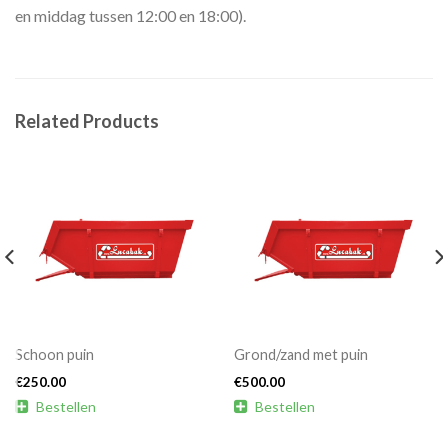
en middag tussen 12:00 en 18:00).
Related Products
Schoon puin
Grond/zand met puin
€
250.00
€
500.00

Bestellen

Bestellen