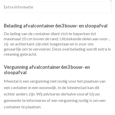
Extra informatie
Belading afvalcontainer 6m3 bouw- en sloopafval
De lading van de container dient zich te beperken tot
maximaal 10 cm boven de rand. Uitstekende delen aan voor-,
zij- en achterkant zijn niet toegestaan en is voor ons
gevaarlijk om te vervoeren. Deze overbelading wordt extra in
rekening gebracht.
Vergunning afvalcontainer 6m3 bouw- en
sloopafval
Meestal is een vergunning niet nodig voor het plaatsen van
een container in een woonwijk. In de binnenstad kan dit
echter anders zijn. Wij adviseren derhalve vooraf bij uw
gemeente te informeren of een vergunning nodig is om een
container te plaatsen.