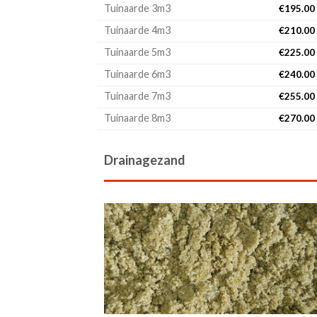
Tuinaarde 3m3
€
195.00
Tuinaarde 4m3
€
210.00
Tuinaarde 5m3
€
225.00
Tuinaarde 6m3
€
240.00
Tuinaarde 7m3
€
255.00
Tuinaarde 8m3
€
270.00
Drainagezand