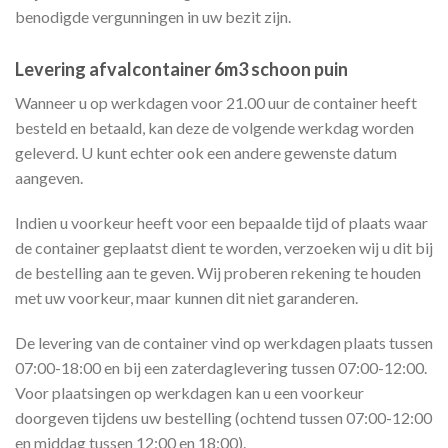
benodigde vergunningen in uw bezit zijn.
Levering afvalcontainer 6m3 schoon puin
Wanneer u op werkdagen voor 21.00 uur de container heeft
besteld en betaald, kan deze de volgende werkdag worden
geleverd. U kunt echter ook een andere gewenste datum
aangeven.
Indien u voorkeur heeft voor een bepaalde tijd of plaats waar
de container geplaatst dient te worden, verzoeken wij u dit bij
de bestelling aan te geven. Wij proberen rekening te houden
met uw voorkeur, maar kunnen dit niet garanderen.
De levering van de container vind op werkdagen plaats tussen
07:00-18:00 en bij een zaterdaglevering tussen 07:00-12:00.
Voor plaatsingen op werkdagen kan u een voorkeur
doorgeven tijdens uw bestelling (ochtend tussen 07:00-12:00
en middag tussen 12:00 en 18:00).