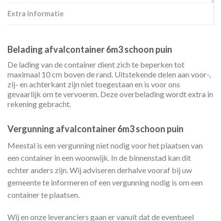
Extra informatie
Belading afvalcontainer 6m3 schoon puin
De lading van de container dient zich te beperken tot
maximaal 10 cm boven de rand. Uitstekende delen aan voor-,
zij- en achterkant zijn niet toegestaan en is voor ons
gevaarlijk om te vervoeren. Deze overbelading wordt extra in
rekening gebracht.
Vergunning afvalcontainer 6m3 schoon puin
Meestal is een vergunning niet nodig voor het plaatsen van
een container in een woonwijk. In de binnenstad kan dit
echter anders zijn. Wij adviseren derhalve vooraf bij uw
gemeente te informeren of een vergunning nodig is om een
container te plaatsen.
Wij en onze leveranciers gaan er vanuit dat de eventueel