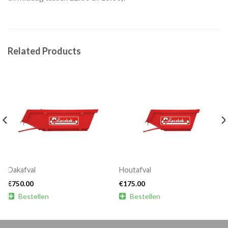
Related Products
Dakafval
Houtafval
€
750.00
€
175.00

Bestellen

Bestellen