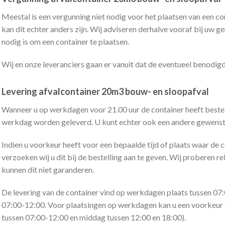
Meestal is een vergunning niet nodig voor het plaatsen van een co
kan dit echter anders zijn. Wij adviseren derhalve vooraf bij uw 
nodig is om een container te plaatsen.
Wij en onze leveranciers gaan er vanuit dat de eventueel benodigd
Levering afvalcontainer 20m3 bouw- en sloopafval
Wanneer u op werkdagen voor 21.00 uur de container heeft bestel
werkdag worden geleverd. U kunt echter ook een andere gewens
Indien u voorkeur heeft voor een bepaalde tijd of plaats waar de 
verzoeken wij u dit bij de bestelling aan te geven. Wij proberen 
kunnen dit niet garanderen.
De levering van de container vind op werkdagen plaats tussen 07:
07:00-12:00. Voor plaatsingen op werkdagen kan u een voorkeur 
tussen 07:00-12:00 en middag tussen 12:00 en 18:00).