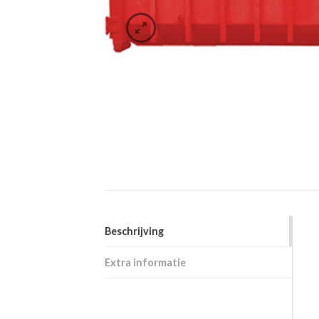
Beschrijving
Extra informatie