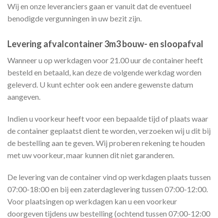
Wij en onze leveranciers gaan er vanuit dat de eventueel
benodigde vergunningen in uw bezit zijn.
Levering afvalcontainer 3m3 bouw- en sloopafval
Wanneer u op werkdagen voor 21.00 uur de container heeft
besteld en betaald, kan deze de volgende werkdag worden
geleverd. U kunt echter ook een andere gewenste datum
aangeven.
Indien u voorkeur heeft voor een bepaalde tijd of plaats waar
de container geplaatst dient te worden, verzoeken wij u dit bij
de bestelling aan te geven. Wij proberen rekening te houden
met uw voorkeur, maar kunnen dit niet garanderen.
De levering van de container vind op werkdagen plaats tussen
07:00-18:00 en bij een zaterdaglevering tussen 07:00-12:00.
Voor plaatsingen op werkdagen kan u een voorkeur
doorgeven tijdens uw bestelling (ochtend tussen 07:00-12:00