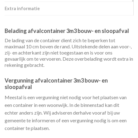
Extra informatie
Belading afvalcontainer 3m3 bouw- en sloopafval
De lading van de container dient zich te beperken tot
maximaal 10 cm boven de rand. Uitstekende delen aan voor-,
zij- en achterkant zijn niet toegestaan en is voor ons
gevaarlijk om te vervoeren. Deze overbelading wordt extra in
rekening gebracht.
Vergunning afvalcontainer 3m3 bouw- en
sloopafval
Meestal is een vergunning niet nodig voor het plaatsen van
een container in een woonwijk. In de binnenstad kan dit
echter anders zijn. Wij adviseren derhalve vooraf bij uw
gemeente te informeren of een vergunning nodig is om een
container te plaatsen.