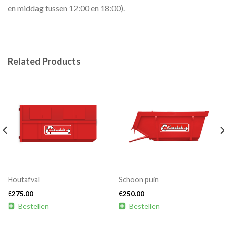
en middag tussen 12:00 en 18:00).
Related Products
Houtafval
Schoon puin
€
275.00
€
250.00

Bestellen

Bestellen