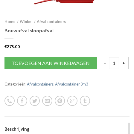
Home
Winkel
Afvalcontainers
/
/
Bouwafval sloopafval
€
275.00
TOEVOEGEN AAN WINKELWAGEN
Categorieën:
Afvalcontainers
,
Afvalcontainer 3m3
Beschrijving