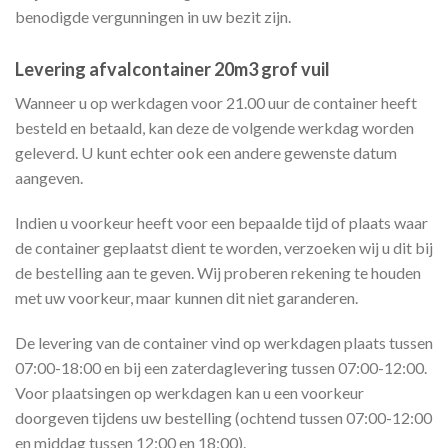
benodigde vergunningen in uw bezit zijn.
Levering afvalcontainer 20m3 grof vuil
Wanneer u op werkdagen voor 21.00 uur de container heeft
besteld en betaald, kan deze de volgende werkdag worden
geleverd. U kunt echter ook een andere gewenste datum
aangeven.
Indien u voorkeur heeft voor een bepaalde tijd of plaats waar
de container geplaatst dient te worden, verzoeken wij u dit bij
de bestelling aan te geven. Wij proberen rekening te houden
met uw voorkeur, maar kunnen dit niet garanderen.
De levering van de container vind op werkdagen plaats tussen
07:00-18:00 en bij een zaterdaglevering tussen 07:00-12:00.
Voor plaatsingen op werkdagen kan u een voorkeur
doorgeven tijdens uw bestelling (ochtend tussen 07:00-12:00
en middag tussen 12:00 en 18:00).