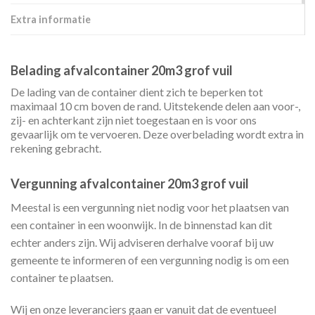
Extra informatie
Belading afvalcontainer 20m3 grof vuil
De lading van de container dient zich te beperken tot
maximaal 10 cm boven de rand. Uitstekende delen aan voor-,
zij- en achterkant zijn niet toegestaan en is voor ons
gevaarlijk om te vervoeren. Deze overbelading wordt extra in
rekening gebracht.
Vergunning afvalcontainer 20m3 grof vuil
Meestal is een vergunning niet nodig voor het plaatsen van
een container in een woonwijk. In de binnenstad kan dit
echter anders zijn. Wij adviseren derhalve vooraf bij uw
gemeente te informeren of een vergunning nodig is om een
container te plaatsen.
Wij en onze leveranciers gaan er vanuit dat de eventueel