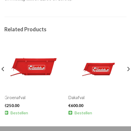
Related Products
Groenafval
Dakafval
€
250.00
€
600.00

Bestellen

Bestellen