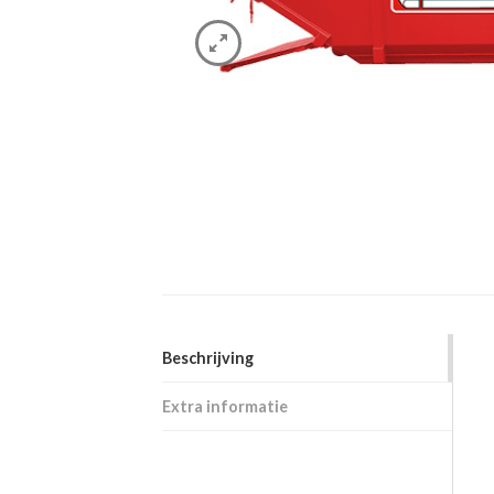
Beschrijving
Extra informatie