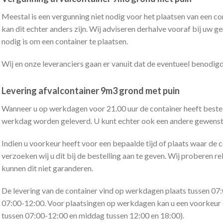
Meestal is een vergunning niet nodig voor het plaatsen van een co
kan dit echter anders zijn. Wij adviseren derhalve vooraf bij uw 
nodig is om een container te plaatsen.
Wij en onze leveranciers gaan er vanuit dat de eventueel benodigd
Levering afvalcontainer 9m3 grond met puin
Wanneer u op werkdagen voor 21.00 uur de container heeft bestel
werkdag worden geleverd. U kunt echter ook een andere gewens
Indien u voorkeur heeft voor een bepaalde tijd of plaats waar de 
verzoeken wij u dit bij de bestelling aan te geven. Wij proberen 
kunnen dit niet garanderen.
De levering van de container vind op werkdagen plaats tussen 07:
07:00-12:00. Voor plaatsingen op werkdagen kan u een voorkeur 
tussen 07:00-12:00 en middag tussen 12:00 en 18:00).