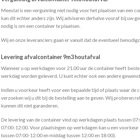
Meestal is een vergunning niet nodig voor het plaatsen van een co
kan dit echter anders zijn. Wij adviseren derhalve vooraf bij uw 
nodig is om een container te plaatsen.
Wij en onze leveranciers gaan er vanuit dat de eventueel benodigd
Levering afvalcontainer 9m3 houtafval
Wanneer u op werkdagen voor 21.00 uur de container heeft bestel
werkdag worden geleverd. U kunt echter ook een andere gewens
Indien u voorkeur heeft voor een bepaalde tijd of plaats waar de 
verzoeken wij u dit bij de bestelling aan te geven. Wij proberen 
kunnen dit niet garanderen.
De levering van de container vind op werkdagen plaats tussen 07:
07:00-12:00. Voor plaatsingen op werkdagen kan u een voorkeur 
tussen 07:00-12:00 en middag tussen 12:00 en 18:00).