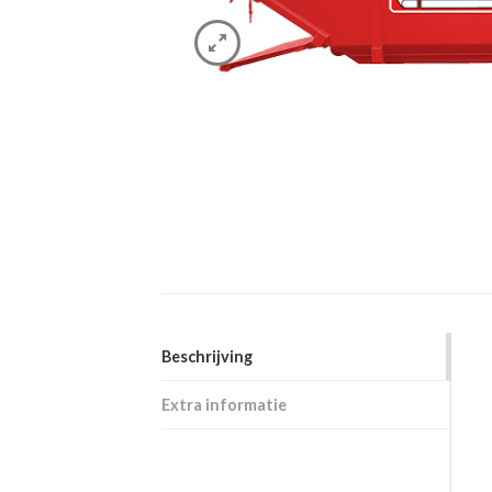
Beschrijving
Extra informatie