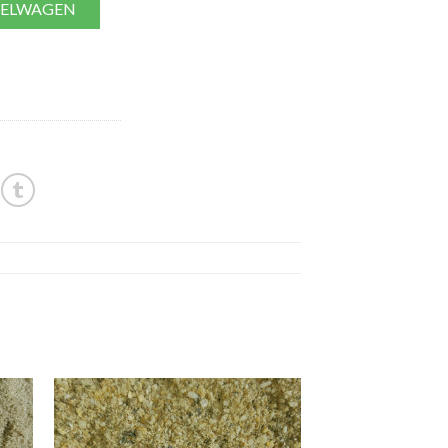
KELWAGEN