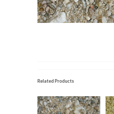
Related Products