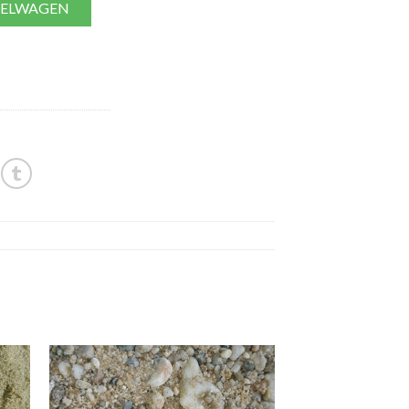
KELWAGEN