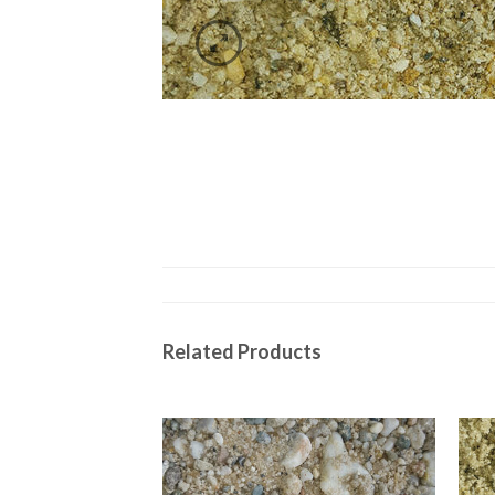
Related Products