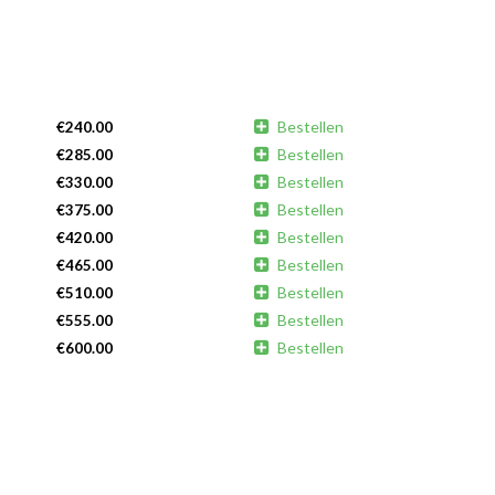

Bestellen
€
240.00

Bestellen
€
285.00

Bestellen
€
330.00

Bestellen
€
375.00

Bestellen
€
420.00

Bestellen
€
465.00

Bestellen
€
510.00

Bestellen
€
555.00

Bestellen
€
600.00