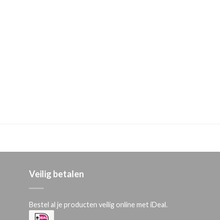
Veilig betalen
Bestel al je producten veilig online met iDeal.