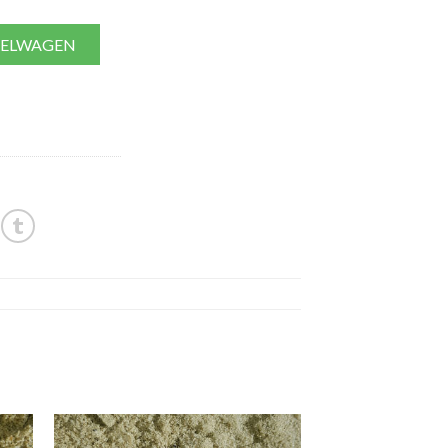
KELWAGEN