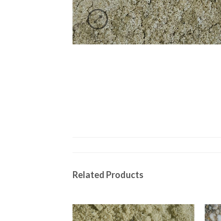
Related Products