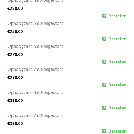
Ophoogzand 4m3 losgestort
€
230.00

Bestellen
Ophoogzand 5m3 losgestort
€
250.00

Bestellen
Ophoogzand 6m3 losgestort
€
270.00

Bestellen
Ophoogzand 7m3 losgestort
€
290.00

Bestellen
Ophoogzand 8m3 losgestort
€
310.00

Bestellen
Ophoogzand 9m3 losgestort
€
330.00

Bestellen