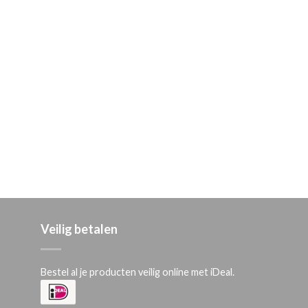
Veilig betalen
Bestel al je producten veilig online met iDeal.