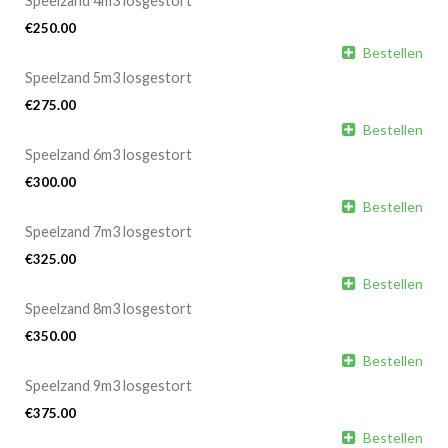
Speelzand 4m3 losgestort
€
250.00

Bestellen
Speelzand 5m3 losgestort
€
275.00

Bestellen
Speelzand 6m3 losgestort
€
300.00

Bestellen
Speelzand 7m3 losgestort
€
325.00

Bestellen
Speelzand 8m3 losgestort
€
350.00

Bestellen
Speelzand 9m3 losgestort
€
375.00

Bestellen