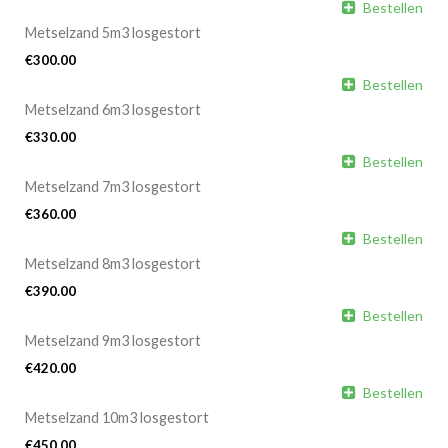

Bestellen
Metselzand 5m3 losgestort
€
300.00

Bestellen
Metselzand 6m3 losgestort
€
330.00

Bestellen
Metselzand 7m3 losgestort
€
360.00

Bestellen
Metselzand 8m3 losgestort
€
390.00

Bestellen
Metselzand 9m3 losgestort
€
420.00

Bestellen
Metselzand 10m3 losgestort
€
450.00